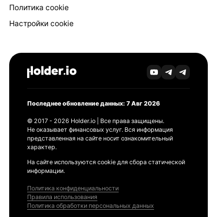
Политика cookie
Настройки cookie
Последнее обновление данных: 7 Авг 2026
© 2017 - 2026 Holder.io | Все права защищены.
Не оказывает финансовых услуг. Вся информация
представленная на сайте носит ознакомительный
характер.
На сайте используются cookie для сбора статической
информации.
Политика конфиденциальности
Правила использования
Политика обработки персональных данных