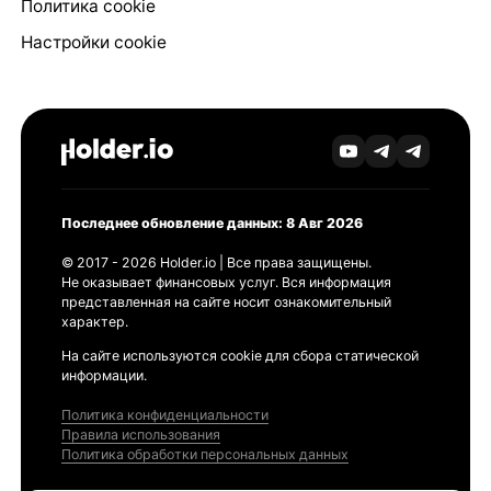
Политика cookie
Настройки cookie
Последнее обновление данных: 8 Авг 2026
© 2017 - 2026 Holder.io | Все права защищены.
Не оказывает финансовых услуг. Вся информация
представленная на сайте носит ознакомительный
характер.
На сайте используются cookie для сбора статической
информации.
Политика конфиденциальности
Правила использования
Политика обработки персональных данных