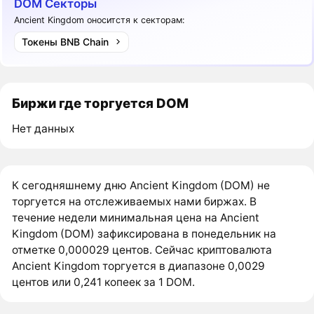
DOM Секторы
Ancient Kingdom оноситстя к секторам:
Токены BNB Chain
Биржи где торгуется DOM
Нет данных
К сегодняшнему дню Ancient Kingdom (DOM) не
торгуется на отслеживаемых нами биржах. В
течение недели минимальная цена на Ancient
Kingdom (DOM) зафиксирована в понедельник на
отметке 0,000029 центов. Сейчас криптовалюта
Ancient Kingdom торгуется в диапазоне 0,0029
центов или 0,241 копеек за 1 DOM.