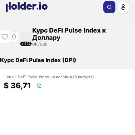
Курс DeFi Pulse Index к
Доллару
DPI/USD
#1772
Курс DeFi Pulse Index (DPI)
Цена 1 DeFi Pulse Index на сегодня (8 августа)
$ 36,71