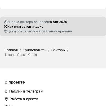
Индекс сектора обновлён:
8 Авг 2026
Как считается индекс
Цены обновляются в реальном времени
Главная
/
Криптовалюты
/
Секторы
/
Токены Gnosis Chain
О проекте
🤘 Паблик в телеграм
😎 Работа в крипте