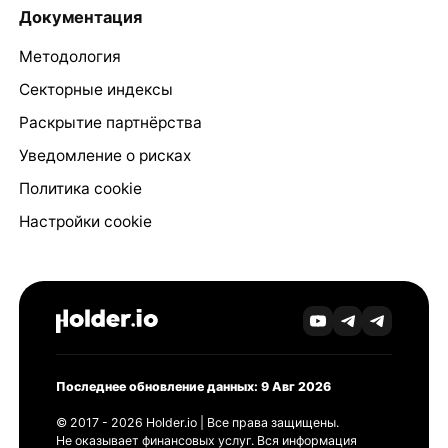
Документация
Методология
Секторные индексы
Раскрытие партнёрства
Уведомление о рисках
Политика cookie
Настройки cookie
Последнее обновление данных: 9 Авг 2026
© 2017 - 2026 Holder.io | Все права защищены.
Не оказывает финансовых услуг. Вся информация