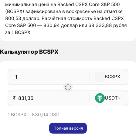
минимальная цена на Backed CSPX Core S&P 500
(BCSPX) зафиксирована в воскресенье на отметке
800,53 доллар. Расчётная стоимость Backed CSPX
Core S&P 500 — 830,94 доллар или 68 333,88 рубля
за 1 BCSPX.
Калькулятор BCSPX
BCSPX
₮
USDT
1 BCSPX = 830,94 USD
Полная версия