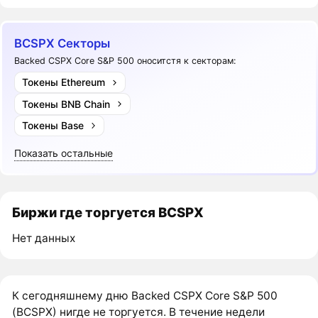
BCSPX Секторы
Backed CSPX Core S&P 500 оноситстя к секторам:
Токены Ethereum
Токены BNB Chain
Токены Base
Показать остальные
Биржи где торгуется BCSPX
Нет данных
К сегодняшнему дню Backed CSPX Core S&P 500
(BCSPX) нигде не торгуется. В течение недели