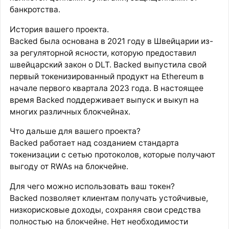
банкротства.
История вашего проекта.
Backed была основана в 2021 году в Швейцарии из-
за регуляторной ясности, которую предоставил
швейцарский закон о DLT. Backed выпустила свой
первый токенизированный продукт на Ethereum в
начале первого квартала 2023 года. В настоящее
время Backed поддерживает выпуск и выкуп на
многих различных блокчейнах.
Что дальше для вашего проекта?
Backed работает над созданием стандарта
токенизации с сетью протоколов, которые получают
выгоду от RWAs на блокчейне.
Для чего можно использовать ваш токен?
Backed позволяет клиентам получать устойчивые,
низкорисковые доходы, сохраняя свои средства
полностью на блокчейне. Нет необходимости