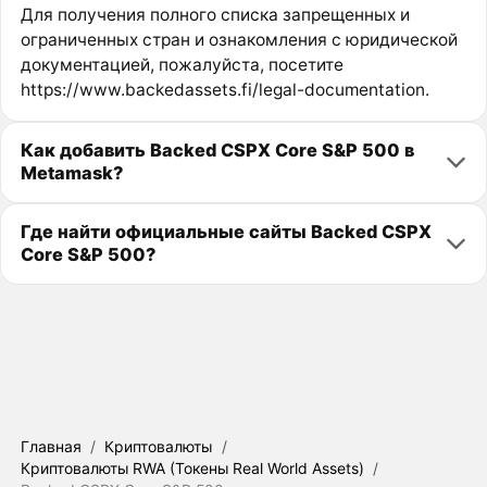
Для получения полного списка запрещенных и
ограниченных стран и ознакомления с юридической
документацией, пожалуйста, посетите
https://www.backedassets.fi/legal-documentation.
Как добавить Backed CSPX Core S&P 500 в
Metamask?
Где найти официальные сайты Backed CSPX
Core S&P 500?
Главная
/
Криптовалюты
/
Криптовалюты RWA (Токены Real World Assets)
/