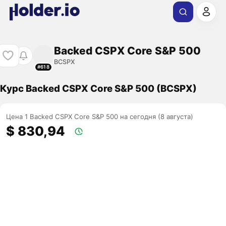
Backed CSPX Core S&P 500
BCSPX
#618
Курс Backed CSPX Core S&P 500 (BCSPX)
Цена 1 Backed CSPX Core S&P 500 на сегодня (8 августа)
$ 830,94