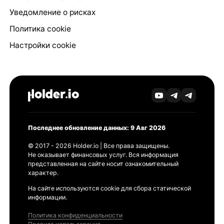
Уведомление о рисках
Политика cookie
Настройки cookie
Последнее обновление данных: 9 Авг 2026
© 2017 - 2026 Holder.io | Все права защищены.
Не оказывает финансовых услуг. Вся информация
представленная на сайте носит ознакомительный
характер.
На сайте используются cookie для сбора статической
информации.
Политика конфиденциальности