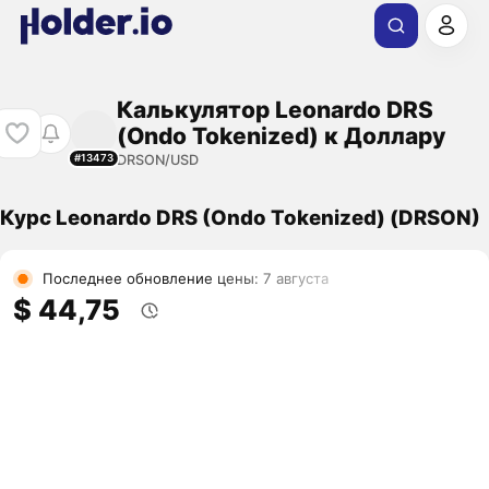
Калькулятор Leonardo DRS
(Ondo Tokenized) к Доллару
DRSON/USD
#13473
Курс Leonardo DRS (Ondo Tokenized) (DRSON)
Последнее обновление цены: 7 августа
$ 44,75