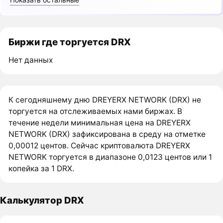
Биржи где торгуется DRX
Нет данных
К сегодняшнему дню DREYERX NETWORK (DRX) не
торгуется на отслеживаемых нами биржах. В
течение недели минимальная цена на DREYERX
NETWORK (DRX) зафиксирована в среду на отметке
0,00012 центов. Сейчас криптовалюта DREYERX
NETWORK торгуется в диапазоне 0,0123 центов или 1
копейка за 1 DRX.
Калькулятор DRX