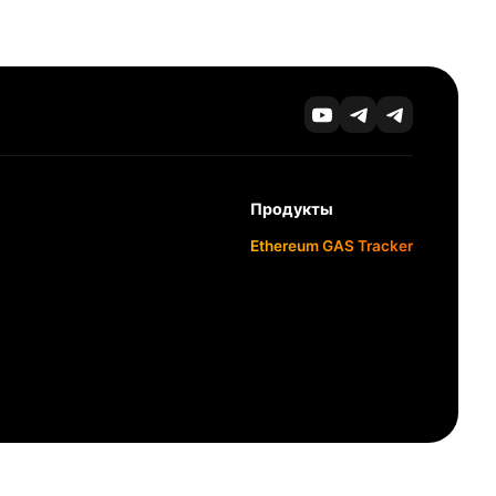
Продукты
Ethereum GAS Tracker