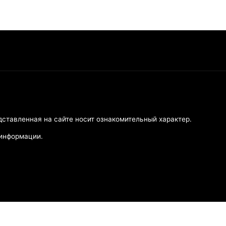
дставленная на сайте носит ознакомительный характер.
 информации.