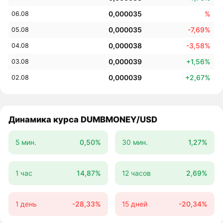
0,000035
%
06.08
0,000035
-7,69%
05.08
0,000038
-3,58%
04.08
0,000039
+1,56%
03.08
0,000039
+2,67%
02.08
Динамика курса DUMBMONEY/USD
5 мин.
0,50%
30 мин.
1,27%
1 час
14,87%
12 часов
2,69%
1 день
-28,33%
15 дней
-20,34%