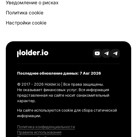
Уведомление о рисках
Политика cookie
Настройки cookie
Последнее обновление данных: 7 Авг 2026
© 2017 - 2026 Holder.io | Все права защищены.
Не оказывает финансовых услуг. Вся информация
представленная на сайте носит ознакомительный
характер.
На сайте используются cookie для сбора статической
информации.
Политика конфиденциальности
Правила использования