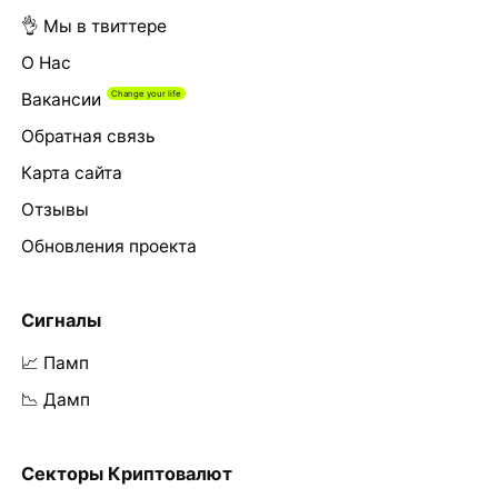
👌 Мы в твиттере
О Нас
Вакансии
Обратная связь
Карта сайта
Отзывы
Обновления проекта
Сигналы
📈 Памп
📉 Дамп
Секторы Криптовалют