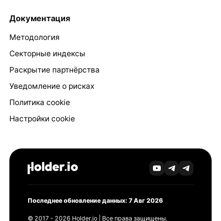
Документация
Методология
Секторные индексы
Раскрытие партнёрства
Уведомление о рисках
Политика cookie
Настройки cookie
Последнее обновление данных: 7 Авг 2026
© 2017 - 2026 Holder.io | Все права защищены.