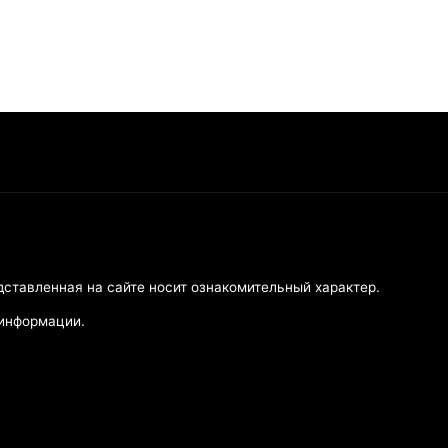
дставленная на сайте носит ознакомительный характер.
 информации.