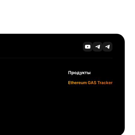
Продукты
Ethereum GAS Tracker