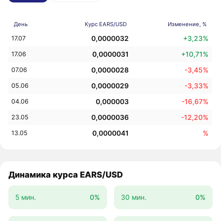
День
Курс EARS/USD
Изменение, %
0,0000032
+3,23%
17.07
0,0000031
+10,71%
17.06
0,0000028
-3,45%
07.06
0,0000029
-3,33%
05.06
0,000003
-16,67%
04.06
0,0000036
-12,20%
23.05
0,0000041
%
13.05
Динамика курса EARS/USD
5 мин.
0%
30 мин.
0%