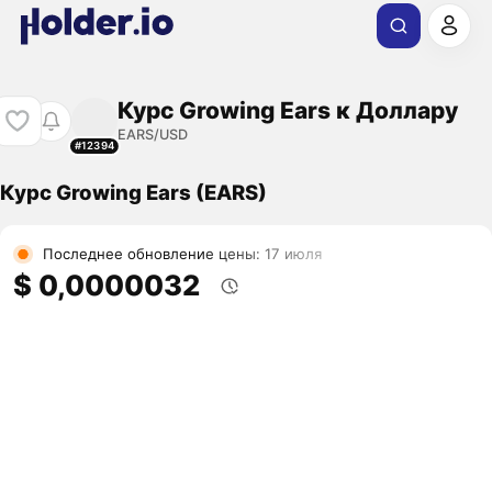
Курс Growing Ears к Доллару
EARS/USD
#12394
Курс Growing Ears (EARS)
Последнее обновление цены: 17 июля
$ 0,0000032