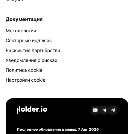
Документация
Методология
Секторные индексы
Раскрытие партнёрства
Уведомление о рисках
Политика cookie
Настройки cookie
Последнее обновление данных: 7 Авг 2026