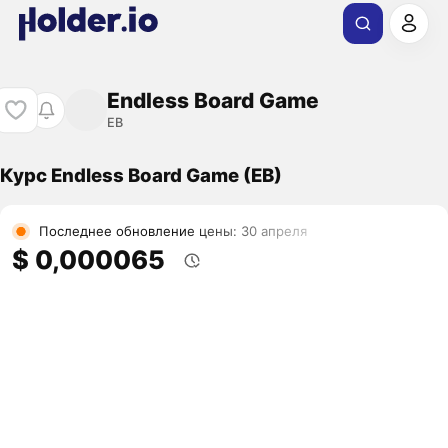
Endless Board Game
EB
Курс Endless Board Game (EB)
Последнее обновление цены: 30 апреля
$ 0,000065