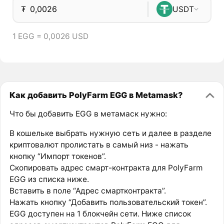
₮
USDT
1 EGG = 0,0026 USD
Как добавить PolyFarm EGG в Metamask?
Что бы добавить EGG в метамаск нужно:
В кошельке выбрать нужную сеть и далее в разделе
криптовалют пролистать в самый низ - нажать
кнопку “Импорт токенов”.
Скопировать адрес смарт-контракта для PolyFarm
EGG из списка ниже.
Вставить в поле “Адрес смартконтракта”.
Нажать кнопку “Добавить пользовательский токен”.
EGG доступен на 1 блокчейн сети. Ниже список