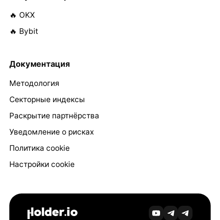
🔥 OKX
🔥 Bybit
Документация
Методология
Секторные индексы
Раскрытие партнёрства
Уведомление о рисках
Политика cookie
Настройки cookie