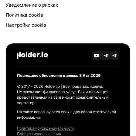
Уведомление о рисках
Политика cookie
Настройки cookie
Последнее обновление данных: 8 Авг 2026
© 2017 - 2026 Holder.io | Все права защищены.
Не оказывает финансовых услуг. Вся информация
представленная на сайте носит ознакомительный
характер.
На сайте используются cookie для сбора статической
информации.
Политика конфиденциальности
Правила использования