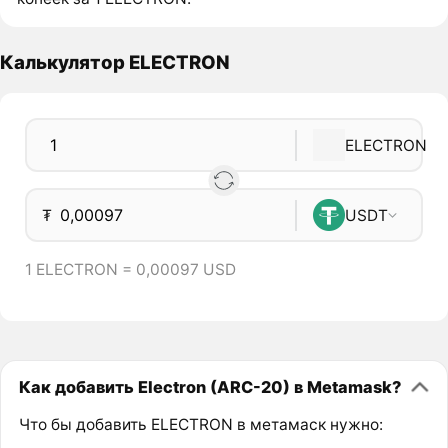
Калькулятор ELECTRON
ELECTRON
₮
USDT
1 ELECTRON = 0,00097 USD
Как добавить Electron (ARC-20) в Metamask?
Что бы добавить ELECTRON в метамаск нужно: