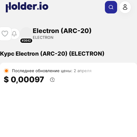
Electron (ARC-20)
ELECTRON
#3642
Курс Electron (ARC-20) (ELECTRON)
Последнее обновление цены: 2 апреля
$ 0,00097