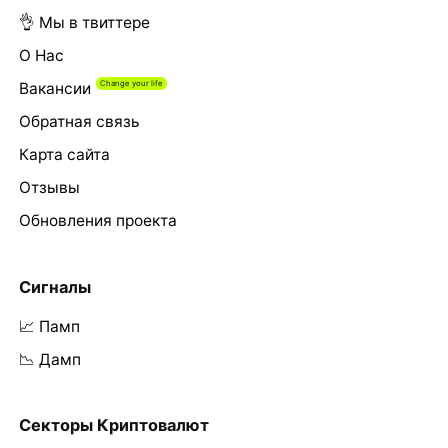
👌 Мы в твиттере
О Нас
Вакансии
Обратная связь
Карта сайта
Отзывы
Обновления проекта
Сигналы
📈 Памп
📉 Дамп
Секторы Криптовалют