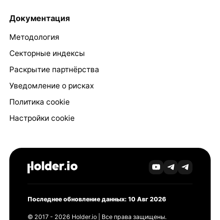
Документация
Методология
Секторные индексы
Раскрытие партнёрства
Уведомление о рисках
Политика cookie
Настройки cookie
Последнее обновление данных: 10 Авг 2026
© 2017 - 2026 Holder.io | Все права защищены.