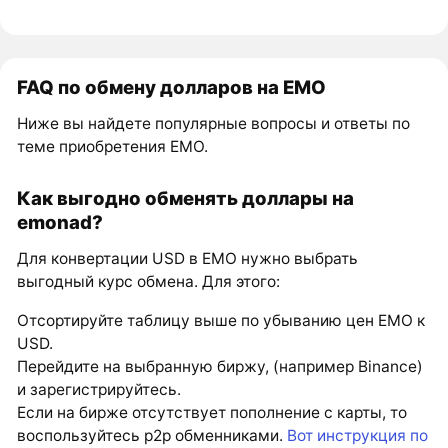
FAQ по обмену долларов на EMO
Ниже вы найдете популярные вопросы и ответы по
теме приобретения EMO.
Как выгодно обменять доллары на
emonad?
Для конвертации USD в EMO нужно выбрать
выгодный курс обмена. Для этого:
Отсортируйте таблицу выше по убыванию цен EMO к
USD.
Перейдите на выбранную биржу, (например Binance)
и зарегистрируйтесь.
Если на бирже отсутствует пополнение с карты, то
воспользуйтесь p2p обменниками.
Вот инструкция по