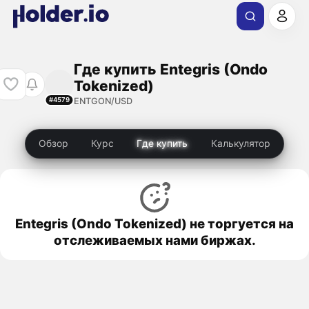
Где купить Entegris (Ondo
Tokenized)
ENTGON/USD
#4579
Обзор
Курс
Где купить
Калькулятор
Entegris (Ondo Tokenized) не торгуется на
отслеживаемых нами биржах.