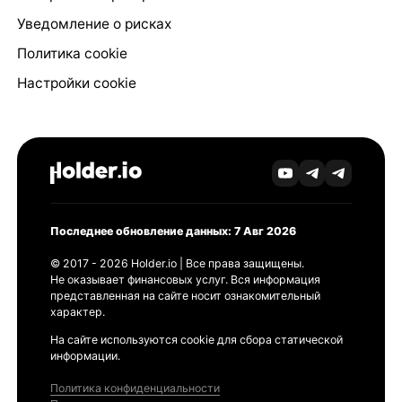
Уведомление о рисках
Политика cookie
Настройки cookie
Последнее обновление данных: 7 Авг 2026
© 2017 - 2026 Holder.io | Все права защищены.
Не оказывает финансовых услуг. Вся информация
представленная на сайте носит ознакомительный
характер.
На сайте используются cookie для сбора статической
информации.
Политика конфиденциальности