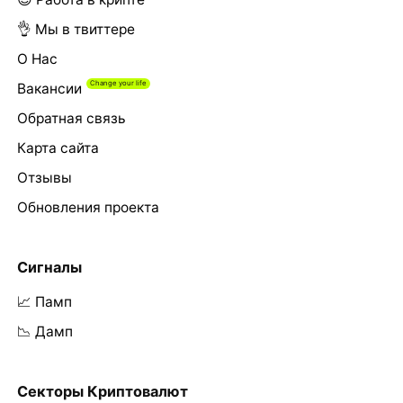
👌 Мы в твиттере
О Нас
Вакансии
Обратная связь
Карта сайта
Отзывы
Обновления проекта
Сигналы
📈 Памп
📉 Дамп
Секторы Криптовалют