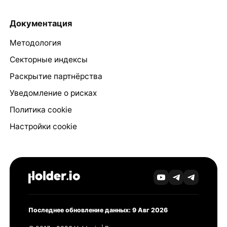
Документация
Методология
Секторные индексы
Раскрытие партнёрства
Уведомление о рисках
Политика cookie
Настройки cookie
Последнее обновление данных: 9 Авг 2026