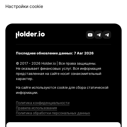
Настройки cookie
Последнее обновление данных: 7 Авг 2026
© 2017 - 2026 Holder.io | Все права защищены.
Не оказывает финансовых услуг. Вся информация
представленная на сайте носит ознакомительный
характер.
На сайте используются cookie для сбора статической
информации.
Политика конфиденциальности
Правила использования
Политика обработки персональных данных
Продукты