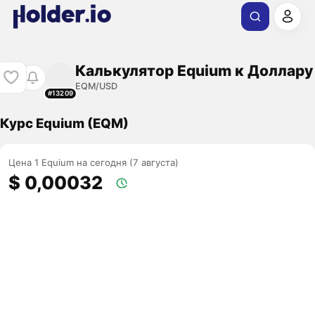
Калькулятор Equium к Доллару
EQM/USD
#13209
Курс Equium (EQM)
Цена 1 Equium на сегодня (7 августа)
$ 0,00032