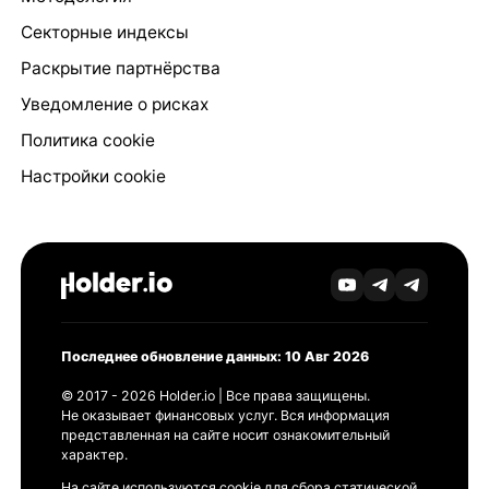
Секторные индексы
Раскрытие партнёрства
Уведомление о рисках
Политика cookie
Настройки cookie
Последнее обновление данных: 10 Авг 2026
© 2017 - 2026 Holder.io | Все права защищены.
Не оказывает финансовых услуг. Вся информация
представленная на сайте носит ознакомительный
характер.
На сайте используются cookie для сбора статической