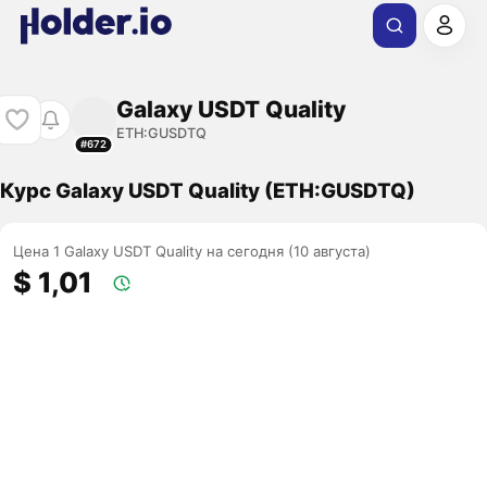
Galaxy USDT Quality
ETH:GUSDTQ
#672
Курс Galaxy USDT Quality (ETH:GUSDTQ)
Цена 1 Galaxy USDT Quality на сегодня (10 августа)
$ 1,01