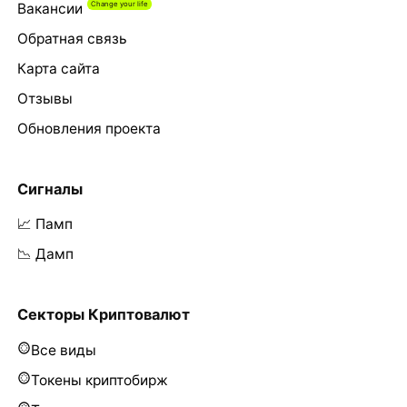
Вакансии
Обратная связь
Карта сайта
Отзывы
Обновления проекта
Сигналы
📈 Памп
📉 Дамп
Секторы Криптовалют
Все виды
Токены криптобирж