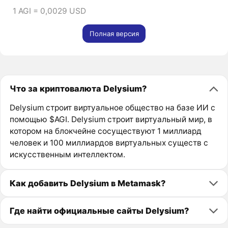
1 AGI = 0,0029 USD
Полная версия
Что за криптовалюта Delysium?
Delysium строит виртуальное общество на базе ИИ с
помощью $AGI. Delysium строит виртуальный мир, в
котором на блокчейне сосуществуют 1 миллиард
человек и 100 миллиардов виртуальных существ с
искусственным интеллектом.
Как добавить Delysium в Metamask?
Где найти официальные сайты Delysium?