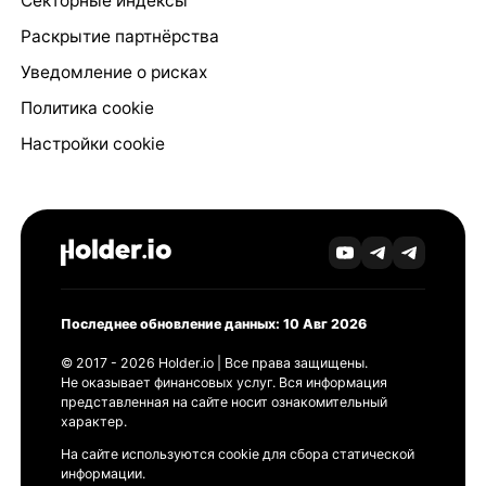
Секторные индексы
Раскрытие партнёрства
Уведомление о рисках
Политика cookie
Настройки cookie
Последнее обновление данных: 10 Авг 2026
© 2017 - 2026 Holder.io | Все права защищены.
Не оказывает финансовых услуг. Вся информация
представленная на сайте носит ознакомительный
характер.
На сайте используются cookie для сбора статической
информации.