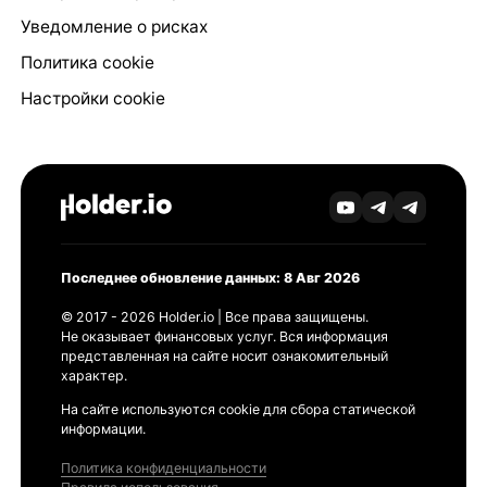
Уведомление о рисках
Политика cookie
Настройки cookie
Последнее обновление данных: 8 Авг 2026
© 2017 - 2026 Holder.io | Все права защищены.
Не оказывает финансовых услуг. Вся информация
представленная на сайте носит ознакомительный
характер.
На сайте используются cookie для сбора статической
информации.
Политика конфиденциальности