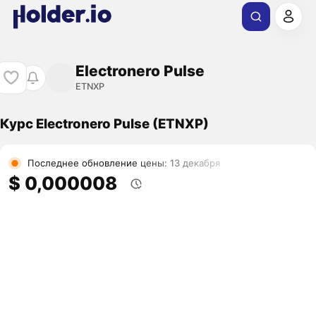
Electronero Pulse
ETNXP
Курс Electronero Pulse (ETNXP)
Последнее обновление цены: 13 декабря
$ 0,000008