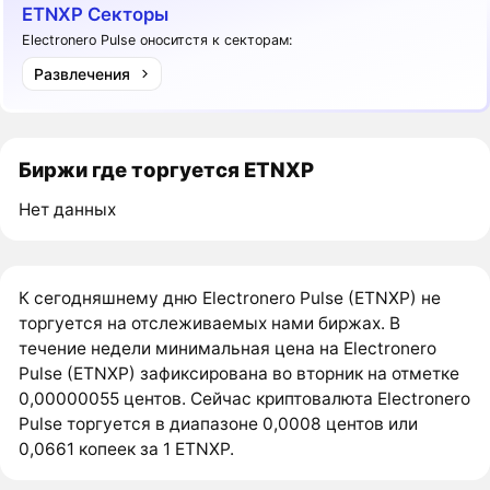
ETNXP Секторы
Electronero Pulse оноситстя к секторам:
Развлечения
Биржи где торгуется ETNXP
Нет данных
К сегодняшнему дню Electronero Pulse (ETNXP) не
торгуется на отслеживаемых нами биржах. В
течение недели минимальная цена на Electronero
Pulse (ETNXP) зафиксирована во вторник на отметке
0,00000055 центов. Сейчас криптовалюта Electronero
Pulse торгуется в диапазоне 0,0008 центов или
0,0661 копеек за 1 ETNXP.