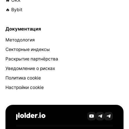
🔥 OKX
🔥 Bybit
Документация
Методология
Секторные индексы
Раскрытие партнёрства
Уведомление о рисках
Политика cookie
Настройки cookie