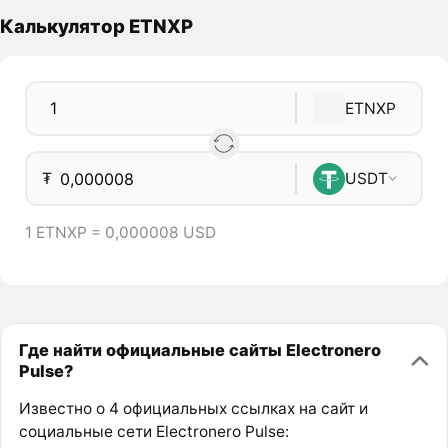
Калькулятор ETNXP
ETNXP
₮
USDT
1 ETNXP = 0,000008 USD
Где найти официальные сайты Electronero
Pulse?
Известно о 4 официальных ссылках на сайт и
социальные сети Electronero Pulse: