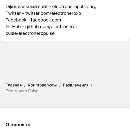
Официальный сайт -
electroneropulse.org
Twitter -
twitter.com/electroneroxp
Facebook -
facebook.com
GitHub -
github.com/electronero-
pulse/electroneropulse
Главная
/
Криптовалюты
/
Развлечения
/
Electronero Pulse
О проекте