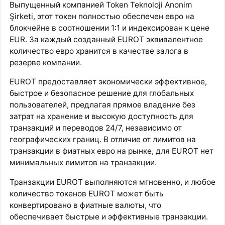
Выпущенный компанией Token Teknoloji Anonim
Şirketi, этот токен полностью обеспечен евро на
блокчейне в соотношении 1:1 и индексирован к цене
EUR. За каждый созданный EUROT эквивалентное
количество евро хранится в качестве залога в
резерве компании.
EUROT предоставляет экономически эффективное,
быстрое и безопасное решение для глобальных
пользователей, предлагая прямое владение без
затрат на хранение и высокую доступность для
транзакций и переводов 24/7, независимо от
географических границ. В отличие от лимитов на
транзакции в фиатных евро на рынке, для EUROT нет
минимальных лимитов на транзакции.
Транзакции EUROT выполняются мгновенно, и любое
количество токенов EUROT может быть
конвертировано в фиатные валюты, что
обеспечивает быстрые и эффективные транзакции.