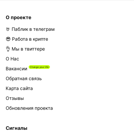
О проекте
🤘 Паблик в телеграм
😎 Работа в крипте
👌 Мы в твиттере
О Нас
Вакансии
Обратная связь
Карта сайта
Отзывы
Обновления проекта
Сигналы