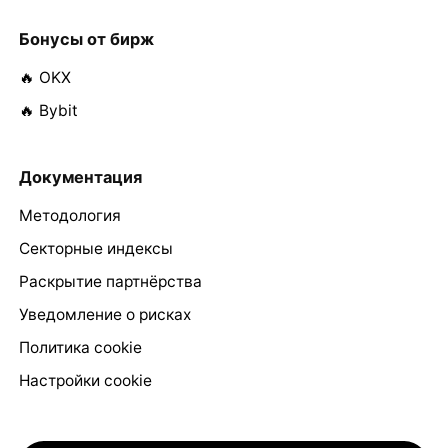
Бонусы от бирж
🔥 OKX
🔥 Bybit
Документация
Методология
Секторные индексы
Раскрытие партнёрства
Уведомление о рисках
Политика cookie
Настройки cookie