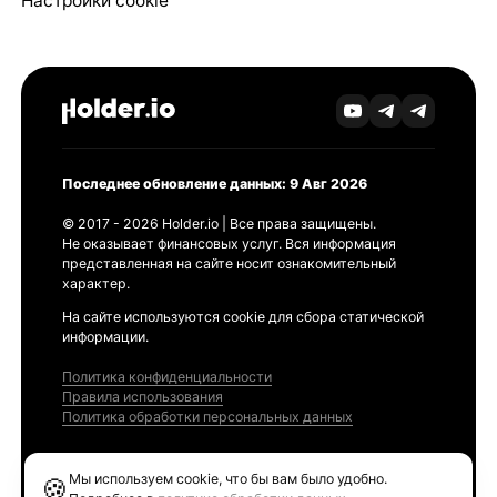
Настройки cookie
Последнее обновление данных: 9 Авг 2026
© 2017 - 2026 Holder.io | Все права защищены.
Не оказывает финансовых услуг. Вся информация
представленная на сайте носит ознакомительный
характер.
На сайте используются cookie для сбора статической
информации.
Политика конфиденциальности
Правила использования
Политика обработки персональных данных
Продукты
Мы используем cookie, что бы вам было удобно.
🍪