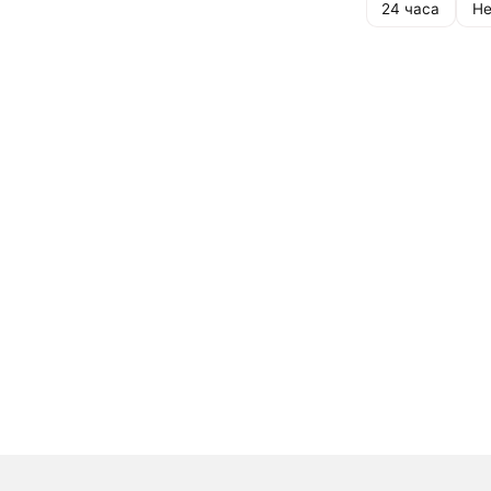
24 часа
Не