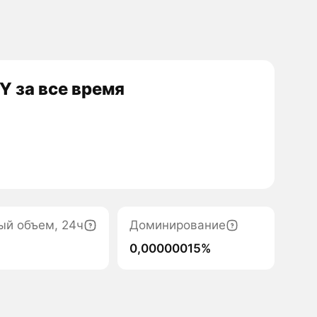
 за все время
ый объем, 24ч
Доминирование
0,00000015%