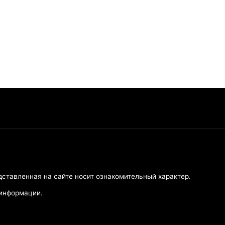
дставленная на сайте носит ознакомительный характер.
 информации.