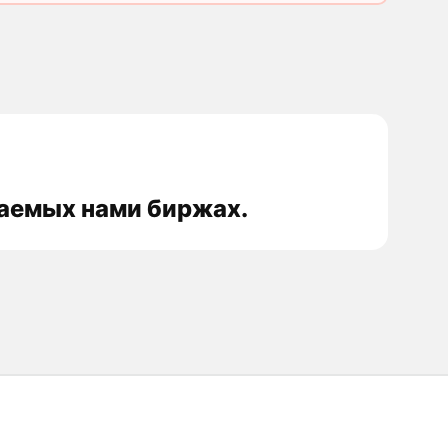
ваемых нами биржах.