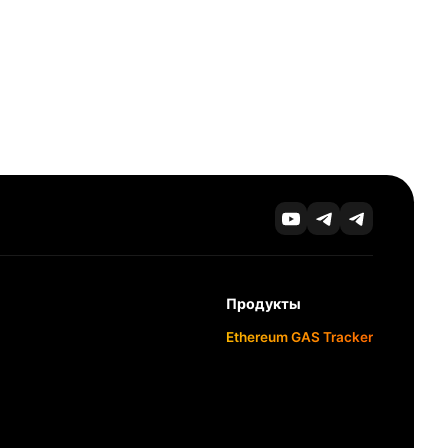
Продукты
Ethereum GAS Tracker