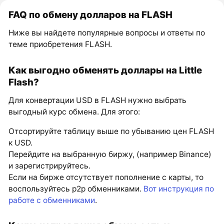
FAQ по обмену долларов на FLASH
Ниже вы найдете популярные вопросы и ответы по
теме приобретения FLASH.
Как выгодно обменять доллары на Little
Flash?
Для конвертации USD в FLASH нужно выбрать
выгодный курс обмена. Для этого:
Отсортируйте таблицу выше по убыванию цен FLASH
к USD.
Перейдите на выбранную биржу, (например Binance)
и зарегистрируйтесь.
Если на бирже отсутствует пополнение с карты, то
воспользуйтесь p2p обменниками.
Вот инструкция по
работе с обменниками
.