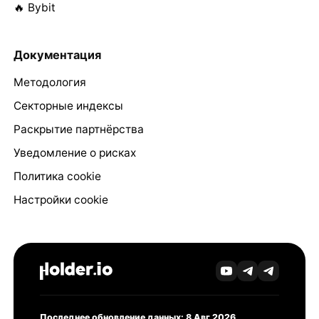
🔥 Bybit
Документация
Методология
Секторные индексы
Раскрытие партнёрства
Уведомление о рисках
Политика cookie
Настройки cookie
Последнее обновление данных: 8 Авг 2026