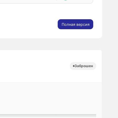
Полная версия
Заброшен