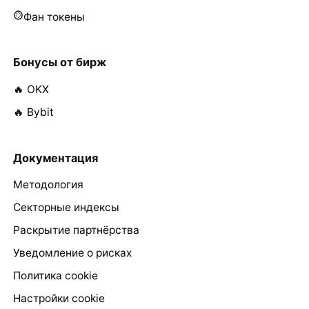
Фан токены
Бонусы от бирж
🔥 OKX
🔥 Bybit
Документация
Методология
Секторные индексы
Раскрытие партнёрства
Уведомление о рисках
Политика cookie
Настройки cookie