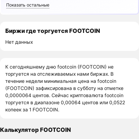
Показать остальные
Биржи где торгуется FOOTCOIN
Нет данных
К сегодняшнему дню footcoin (FOOTCOIN) не
торгуется на отслеживаемых нами биржах. В
течение недели минимальная цена на footcoin
(FOOTCOIN) зафиксирована в субботу на отметке
0,0000064 центов. Сейчас криптовалюта footcoin
торгуется в диапазоне 0,00064 центов или 0,0522
копеек за 1 FOOTCOIN.
Калькулятор FOOTCOIN