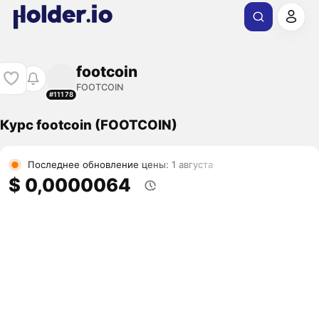
footcoin
FOOTCOIN
#11178
Курс footcoin (FOOTCOIN)
Последнее обновление цены: 1 августа
$ 0,0000064