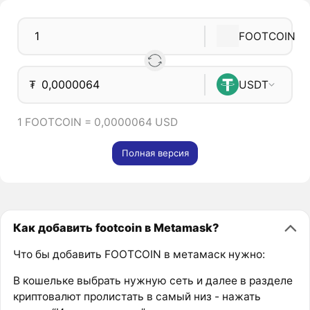
FOOTCOIN
₮
USDT
1 FOOTCOIN = 0,0000064 USD
Полная версия
Как добавить footcoin в Metamask?
Что бы добавить FOOTCOIN в метамаск нужно:
В кошельке выбрать нужную сеть и далее в разделе
криптовалют пролистать в самый низ - нажать