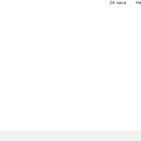
24 часа
Не