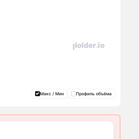
Макс / Мин
Профиль объёма