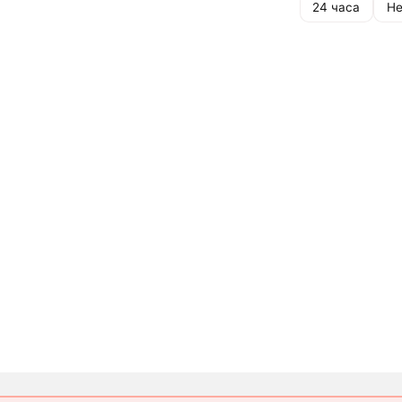
24 часа
Не