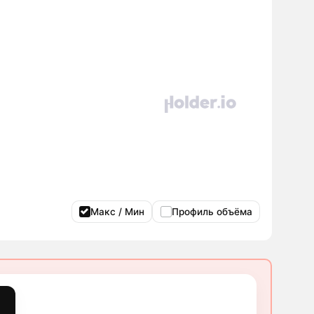
Макс / Мин
Профиль объёма