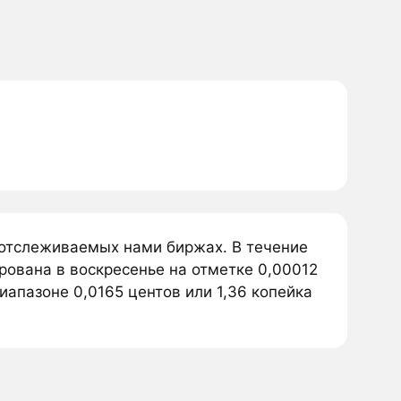
а отслеживаемых нами биржах. В течение
рована в воскресенье на отметке 0,00012
иапазоне 0,0165 центов или 1,36 копейка