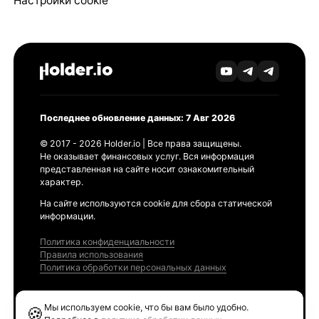
Настройки cookie
Последнее обновление данных: 7 Авг 2026
© 2017 - 2026 Holder.io | Все права защищены.
Не оказывает финансовых услуг. Вся информация
представленная на сайте носит ознакомительный
характер.
На сайте используются cookie для сбора статической
информации.
Политика конфиденциальности
Правила использования
Политика обработки персональных данных
Продукты
Мы используем cookie, что бы вам было удобно.
🍪