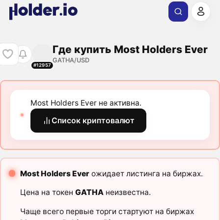
Где купить Most Holders Ever
GATHA/USD
#12957
Most Holders Ever не активна.
Список криптовалют
Most Holders Ever
ожидает листинга на биржах.
Цена на токен
GATHA
неизвестна.
Чаще всего первые торги стартуют на биржах