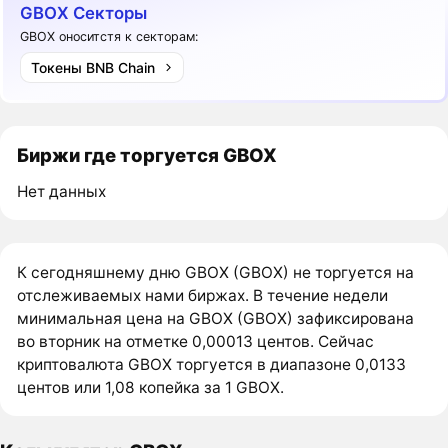
GBOX Секторы
GBOX оноситстя к секторам:
Токены BNB Chain
Биржи где торгуется GBOX
Нет данных
К сегодняшнему дню GBOX (GBOX) не торгуется на
отслеживаемых нами биржах. В течение недели
минимальная цена на GBOX (GBOX) зафиксирована
во вторник на отметке 0,00013 центов. Сейчас
криптовалюта GBOX торгуется в диапазоне 0,0133
центов или 1,08 копейка за 1 GBOX.