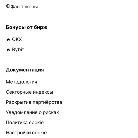
Фан токены
Бонусы от бирж
🔥 OKX
🔥 Bybit
Документация
Методология
Секторные индексы
Раскрытие партнёрства
Уведомление о рисках
Политика cookie
Настройки cookie