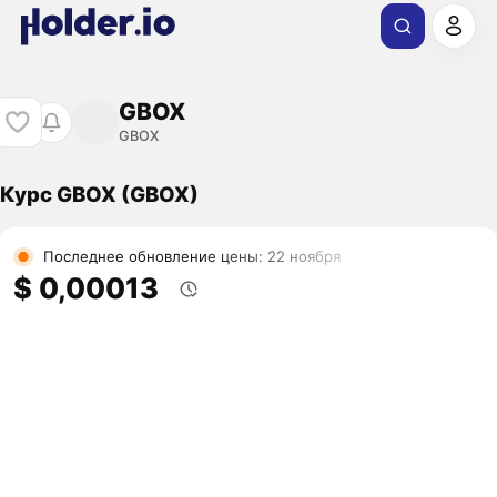
GBOX
GBOX
Курс GBOX (GBOX)
Последнее обновление цены: 22 ноября
$ 0,00013