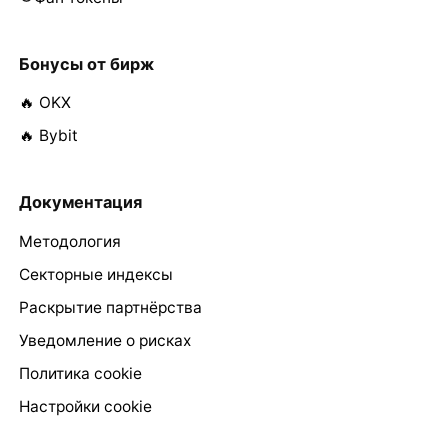
Бонусы от бирж
🔥 OKX
🔥 Bybit
Документация
Методология
Секторные индексы
Раскрытие партнёрства
Уведомление о рисках
Политика cookie
Настройки cookie