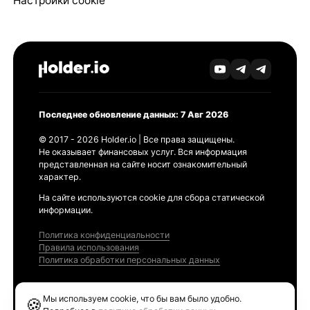
Настройки cookie
Последнее обновление данных: 7 Авг 2026
© 2017 - 2026 Holder.io | Все права защищены.
Не оказывает финансовых услуг. Вся информация
представленная на сайте носит ознакомительный
характер.
На сайте используются cookie для сбора статической
информации.
Политика конфиденциальности
Правила использования
Политика обработки персональных данных
Продукты
Мы используем cookie, что бы вам было удобно.
🍪