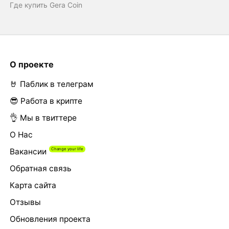
Где купить Gera Coin
О проекте
🤘 Паблик в телеграм
😎 Работа в крипте
👌 Мы в твиттере
О Нас
Вакансии
Обратная связь
Карта сайта
Отзывы
Обновления проекта