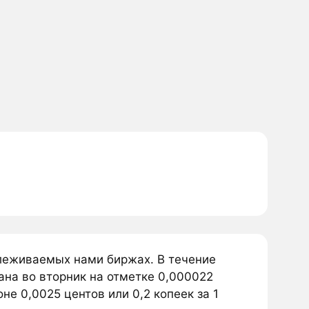
слеживаемых нами биржах. В течение
ана во вторник на отметке 0,000022
не 0,0025 центов или 0,2 копеек за 1