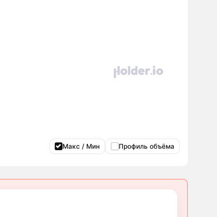
Макс / Мин
Профиль объёма