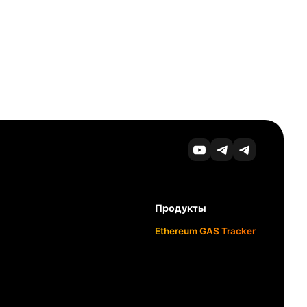
Продукты
Ethereum GAS Tracker