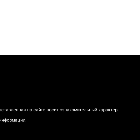
дставленная на сайте носит ознакомительный характер.
 информации.