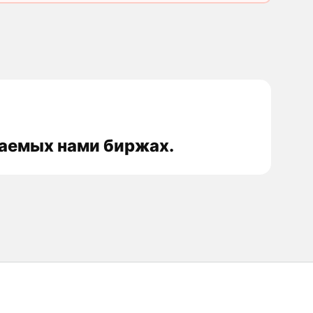
ваемых нами биржах.