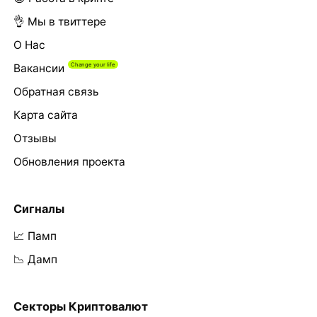
👌 Мы в твиттере
О Нас
Вакансии
Обратная связь
Карта сайта
Отзывы
Обновления проекта
Сигналы
📈 Памп
📉 Дамп
Секторы Криптовалют