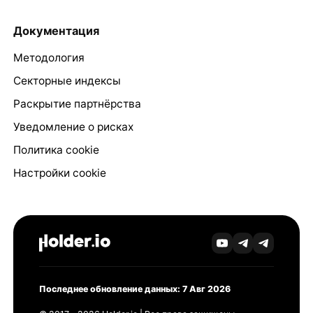
Документация
Методология
Секторные индексы
Раскрытие партнёрства
Уведомление о рисках
Политика cookie
Настройки cookie
Последнее обновление данных: 7 Авг 2026