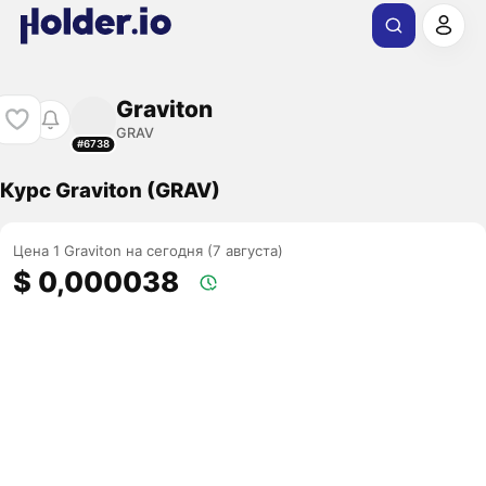
Graviton
GRAV
#6738
Курс Graviton (GRAV)
Цена 1 Graviton на сегодня (7 августа)
$ 0,000038