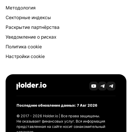
Методология
Секторные индексы
Раскрытие партнёрства
Уведомление о рисках
Политика cookie
Настройки cookie
Последнее обновление данных: 7 Авг 2026
© 2017 - 2026 Holder.io | Все права защищены.
Не оказывает финансовых услуг. Вся информация
представленная на сайте носит ознакомительный
характер.