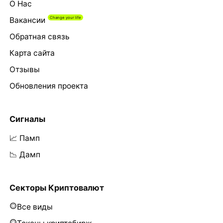
О Нас
Вакансии
Обратная связь
Карта сайта
Отзывы
Обновления проекта
Сигналы
📈 Памп
📉 Дамп
Секторы Криптовалют
Все виды