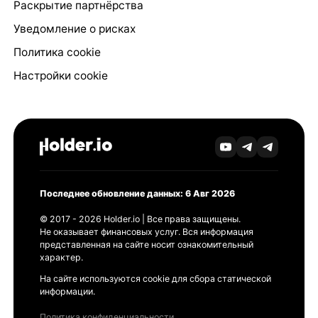
Раскрытие партнёрства
Уведомление о рисках
Политика cookie
Настройки cookie
Последнее обновление данных: 6 Авг 2026
© 2017 - 2026 Holder.io | Все права защищены.
Не оказывает финансовых услуг. Вся информация
представленная на сайте носит ознакомительный
характер.
На сайте используются cookie для сбора статической
информации.
Политика конфиденциальности