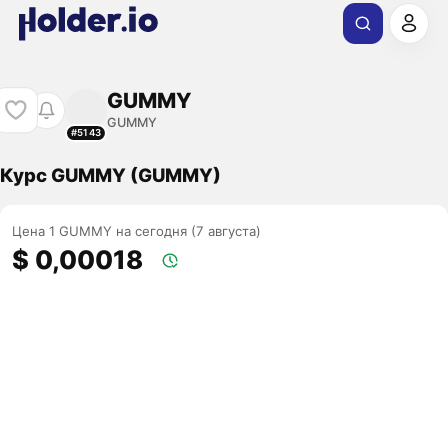
GUMMY
GUMMY
#5143
Курс GUMMY (GUMMY)
Цена 1 GUMMY на сегодня (7 августа)
$ 0,00018