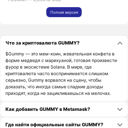
Полная версия
Что за криптовалюта GUMMY?
$Gummy — это мем-коин, жевательная конфета в
форме медведя с марихуаной, готовая произвести
фурор в экосистеме Solana. В мире, где
криптовалюта часто воспринимается слишком
серьезно, Gummy ворвался на сцену, чтобы
доказать, что иногда самые сладкие доходы
приходят, когда не зацикливаешься на мелочах.
Как добавить GUMMY в Metamask?
Где найти официальные сайты GUMMY?