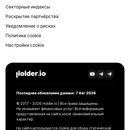
Секторные индексы
Раскрытие партнёрства
Уведомление о рисках
Политика cookie
Настройки cookie
Последнее обновление данных: 7 Авг 2026
© 2017 - 2026 Holder.io | Все права защищены.
Не оказывает финансовых услуг. Вся информация
представленная на сайте носит ознакомительный
характер.
На сайте используются cookie для сбора статической