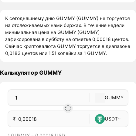
К сегодняшнему дню GUMMY (GUMMY) не торгуется
на отслеживаемых нами биржах. В течение недели
минимальная цена на GUMMY (GUMMY)
зафиксирована в субботу на отметке 0,00018 центов.
Сейчас криптовалюта GUMMY торгуется в диапазоне
0,0183 центов или 1,51 копейки за 1 GUMMY.
Калькулятор GUMMY
GUMMY
₮
USDT
1 GUMMY = 0,00018 USD