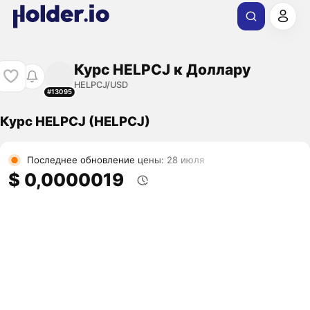
Курс HELPCJ к Доллару
HELPCJ/USD
#13095
Курс HELPCJ (HELPCJ)
Последнее обновление цены: 28 июля
$ 0,0000019