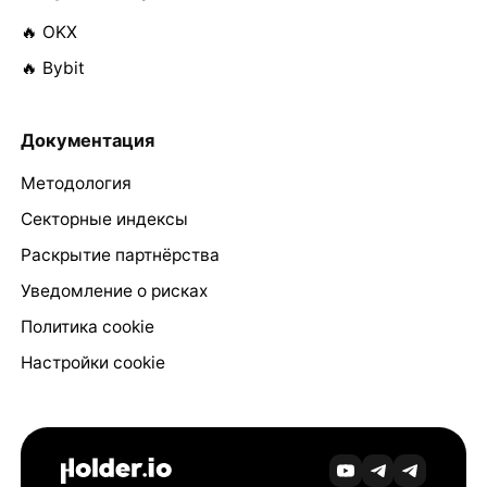
🔥 OKX
🔥 Bybit
Документация
Методология
Секторные индексы
Раскрытие партнёрства
Уведомление о рисках
Политика cookie
Настройки cookie