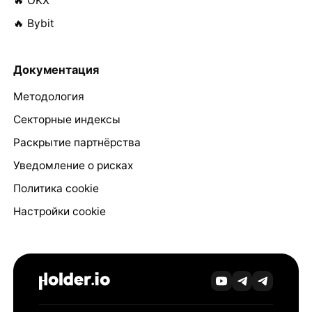
🔥 OKX
🔥 Bybit
Документация
Методология
Секторные индексы
Раскрытие партнёрства
Уведомление о рисках
Политика cookie
Настройки cookie