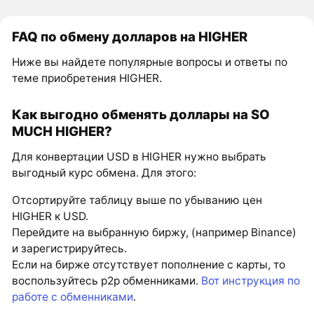
FAQ по обмену долларов на HIGHER
Ниже вы найдете популярные вопросы и ответы по
теме приобретения HIGHER.
Как выгодно обменять доллары на SO
MUCH HIGHER?
Для конвертации USD в HIGHER нужно выбрать
выгодный курс обмена. Для этого:
Отсортируйте таблицу выше по убыванию цен
HIGHER к USD.
Перейдите на выбранную биржу, (например Binance)
и зарегистрируйтесь.
Если на бирже отсутствует пополнение с карты, то
воспользуйтесь p2p обменниками.
Вот инструкция по
работе с обменниками
.