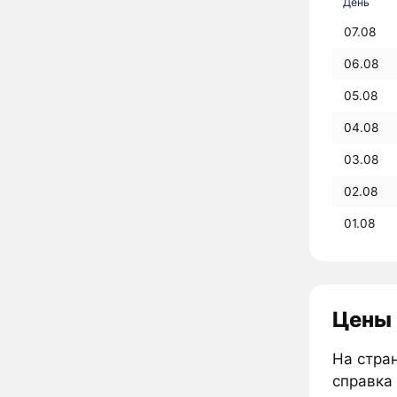
День
07.08
06.08
05.08
04.08
03.08
02.08
01.08
Цены 
На стран
справка 