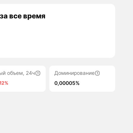
за все время
ый объем, 24ч
Доминирование
0,00005%
-12%