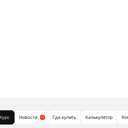
Курс
Новости
Где купить
Калькулятор
Ко