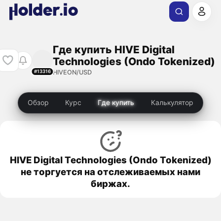
Где купить HIVE Digital
Technologies (Ondo Tokenized)
HIVEON/USD
#13316
Обзор
Курс
Где купить
Калькулятор
HIVE Digital Technologies (Ondo Tokenized)
не торгуется на отслеживаемых нами
биржах.