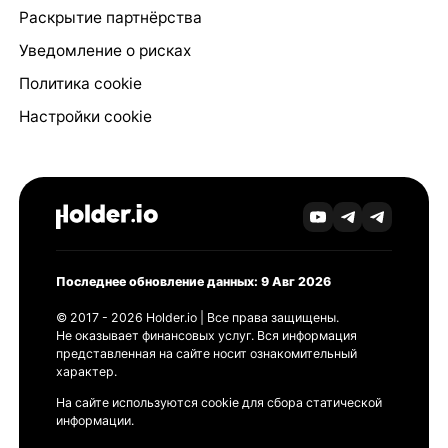
Раскрытие партнёрства
Уведомление о рисках
Политика cookie
Настройки cookie
Последнее обновление данных: 9 Авг 2026
© 2017 - 2026 Holder.io | Все права защищены.
Не оказывает финансовых услуг. Вся информация
представленная на сайте носит ознакомительный
характер.
На сайте используются cookie для сбора статической
информации.