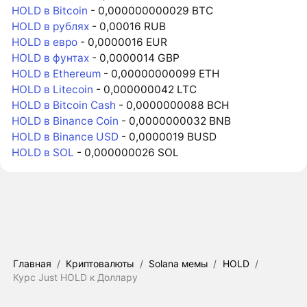
HOLD в Bitcoin
- 0,000000000029 BTC
HOLD в рублях
- 0,00016 RUB
HOLD в евро
- 0,0000016 EUR
HOLD в фунтах
- 0,0000014 GBP
HOLD в Ethereum
- 0,00000000099 ETH
HOLD в Litecoin
- 0,000000042 LTC
HOLD в Bitcoin Cash
- 0,0000000088 BCH
HOLD в Binance Coin
- 0,0000000032 BNB
HOLD в Binance USD
- 0,0000019 BUSD
HOLD в SOL
- 0,000000026 SOL
Главная
/
Криптовалюты
/
Solana мемы
/
HOLD
/
Курс Just HOLD к Доллару