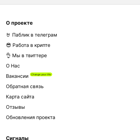
О проекте
🤘 Паблик в телеграм
😎 Работа в крипте
👌 Мы в твиттере
О Нас
Вакансии
Обратная связь
Карта сайта
Отзывы
Обновления проекта
Сигналы