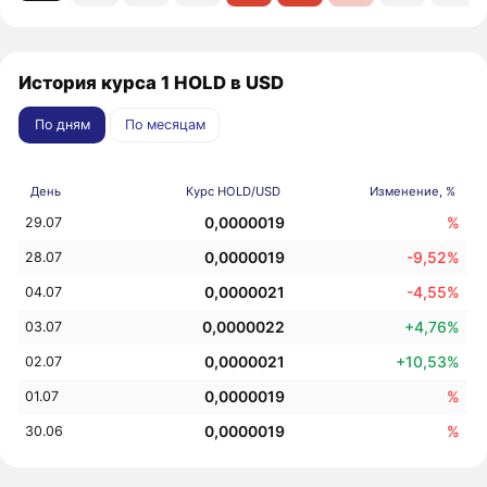
История курса 1 HOLD в USD
По дням
По месяцам
День
Курс HOLD/USD
Изменение, %
0,0000019
%
29.07
0,0000019
-9,52%
28.07
0,0000021
-4,55%
04.07
0,0000022
+4,76%
03.07
0,0000021
+10,53%
02.07
0,0000019
%
01.07
0,0000019
%
30.06