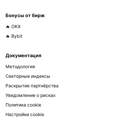
Бонусы от бирж
🔥 OKX
🔥 Bybit
Документация
Методология
Секторные индексы
Раскрытие партнёрства
Уведомление о рисках
Политика cookie
Настройки cookie